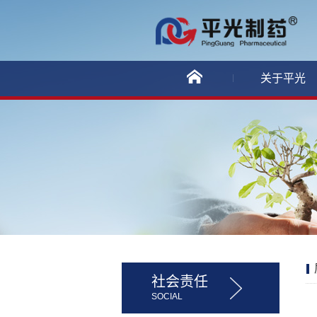
关于平光
社会责任
SOCIAL