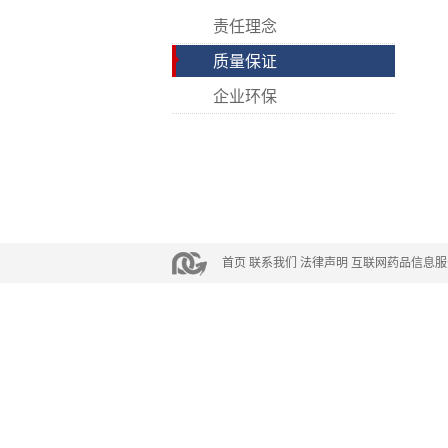
责任理念
质量保证
企业环保
首页
联系我们
法律声明
互联网药品信息服务资