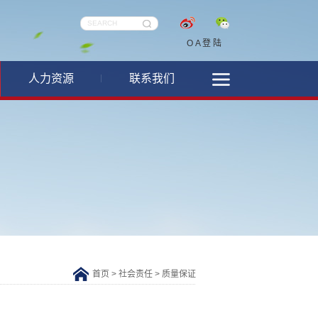
OA登陆
人力资源
联系我们
首页
>
社会责任
>
质量保证