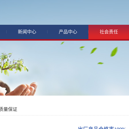
新闻中心
产品中心
社会责任
质量保证