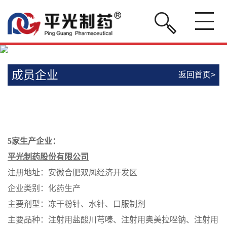
成员企业
返回首页>
5
家生产企业
：
平光制药股份有限公司
注册地址：安徽合肥双凤经济开发区
企业类别：化药生产
主要剂型：冻干粉针、水针、口服制剂
主要品种：
注射用盐酸川芎嗪、注射用奥美拉唑钠、注射用