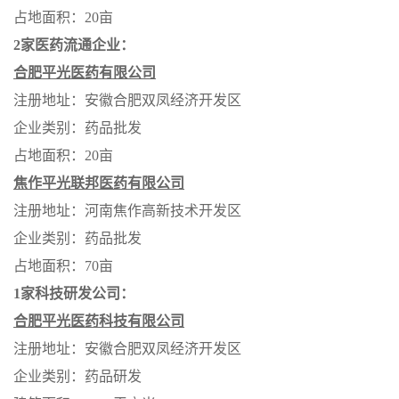
占地面积：
20
亩
2
家医药流通企业：
合肥平光医药有限公司
注册地址：安徽合肥双凤经济开发区
企业类别：药品批发
占地面积：
20
亩
焦作平光联邦医药有限公司
注册地址：河南焦作高新技术开发区
企业类别：药品批发
占地面积：
70
亩
1
家科技研发公司：
合肥平光医药科技有限公司
注册地址：安徽合肥双凤经济开发区
企业类别：药品研发