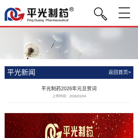
平光新闻
返回首页>
平光制药2026年元旦贺词
上传时间：2026/01/04